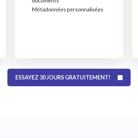
documents
Métadonnées personnalisées
ESSAYEZ 30 JOURS GRATUITEMENT!