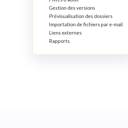
Gestion des versions
Prévisualisation des dossiers
Importation de fichiers par e-mail
Liens externes
Rapports