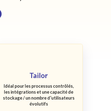
Tailor
Idéal pour les processus contrôlés,
les intégrations et une capacité de
stockage / un nombre d’utilisateurs
évolutifs