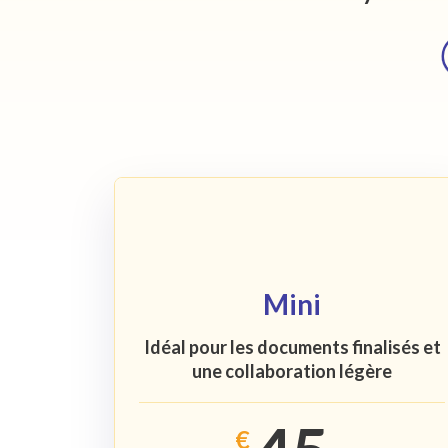
Mini
Idéal pour les documents finalisés et
une collaboration légère
€