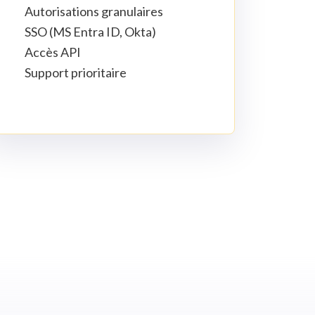
Autorisations granulaires
SSO (MS Entra ID, Okta)
Accès API
Support prioritaire